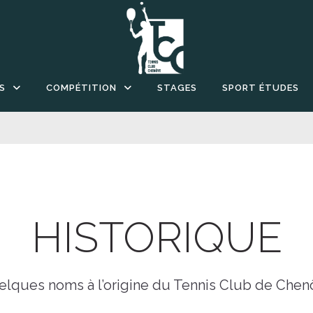
S
COMPÉTITION
STAGES
SPORT ÉTUDES
HISTORIQUE
lques noms à l’origine du Tennis Club de Che